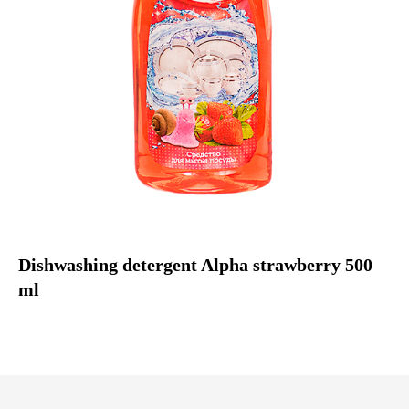
Dishwashing detergent Alpha strawberry 500
ml