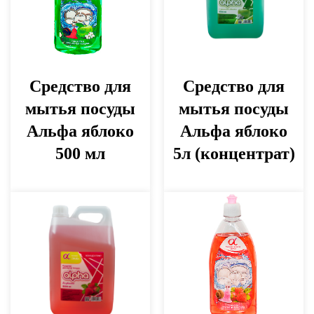
Средство для
Средство для
мытья посуды
мытья посуды
Альфа яблоко
Альфа яблоко
500 мл
5л (концентрат)