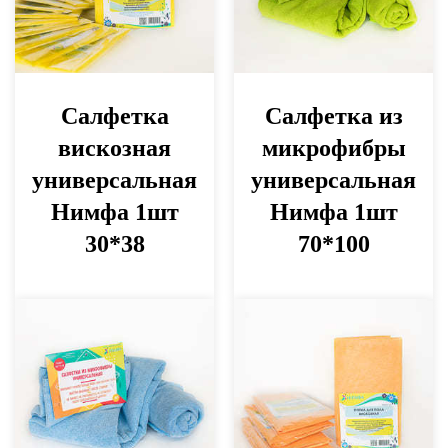
Салфетка
Салфетка из
вискозная
микрофибры
универсальная
универсальная
Нимфа 1шт
Нимфа 1шт
30*38
70*100