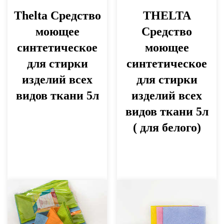
Thelta Средство
THELTA
моющее
Средство
синтетическое
моющее
для стирки
синтетическое
изделий всех
для стирки
видов ткани 5л
изделий всех
видов ткани 5л
( для белого)