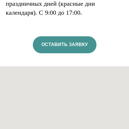
праздничных дней (красные дни
календаря). C 9:00 до 17:00.
ОСТАВИТЬ ЗАЯВКУ