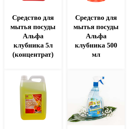
Средство для
Средство для
мытья посуды
мытья посуды
Альфа
Альфа
клубника 5л
клубника 500
(концентрат)
мл