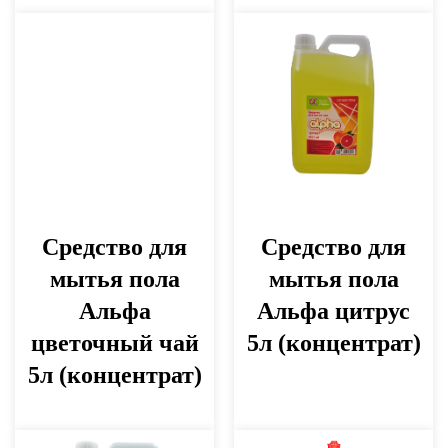
Средство для
Средство для
мытья пола
мытья пола
Альфа
Альфа цитрус
цветочный чай
5л (концентрат)
5л (концентрат)