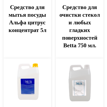
Средство для
Средство для
мытья посуды
очистки стекол
Альфа цитрус
и любых
концентрат 5л
гладких
поверхностей
Betta 750 мл.