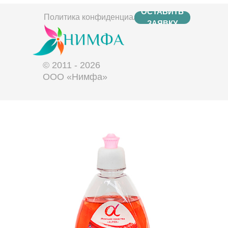
ОСТАВИТЬ
Политика конфиденциальности
ЗАЯВКУ
© 2011 - 2026
ООО «Нимфа»