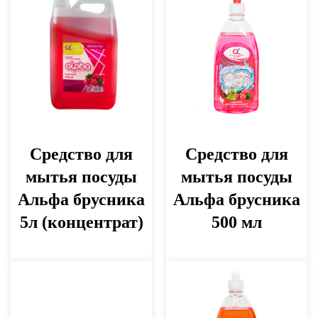
Средство для
Средство для
мытья посуды
мытья посуды
Альфа брусника
Альфа брусника
5л (концентрат)
500 мл