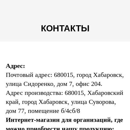
КОНТАКТЫ
Адрес:
Почтовый адрес: 680015, город Хабаровск,
улица Сидоренко, дом 7, офис 204.
Адрес производства: 680015, Хабаровский
край, город Хабаровск, улица Суворова,
дом 77, помещение б/4сб/8
Интернет-магазин для организаций, где
можно приобрести нашу продукцию: