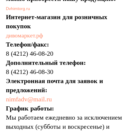
Dvhimtorg.ru
Интернет-магазин для розничных
покупок
дивомаркет.рф
Телефон/факс:
8 (4212) 46-08-20
Дополнительный телефон:
8 (4212) 46-08-30
Электронная почта для заявок и
предложений:
nimfadv@mail.ru
График работы:
Мы работаем ежедневно за исключением
выходных (субботы и воскресенье) и