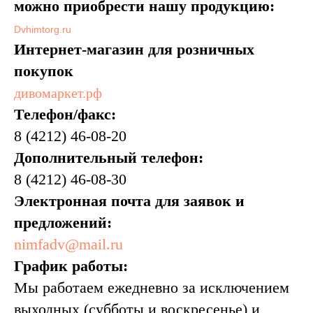
можно приобрести нашу продукцию:
Dvhimtorg.ru
Интернет-магазин для розничных
покупок
дивомаркет.рф
Телефон/факс:
8 (4212) 46-08-20
Дополнительный телефон:
8 (4212) 46-08-30
Электронная почта для заявок и
предложений:
nimfadv@mail.ru
График работы:
Мы работаем ежедневно за исключением
выходных (субботы и воскресенье) и