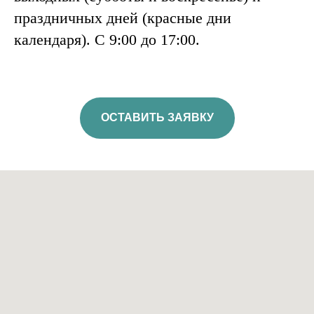
праздничных дней (красные дни
календаря). C 9:00 до 17:00.
ОСТАВИТЬ ЗАЯВКУ