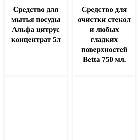
Средство для
Средство для
мытья посуды
очистки стекол
Альфа цитрус
и любых
концентрат 5л
гладких
поверхностей
Betta 750 мл.