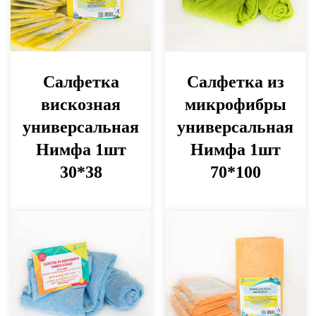
Салфетка
Салфетка из
вискозная
микрофибры
универсальная
универсальная
Нимфа 1шт
Нимфа 1шт
30*38
70*100