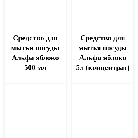
Средство для
Средство для
мытья посуды
мытья посуды
Альфа яблоко
Альфа яблоко
500 мл
5л (концентрат)