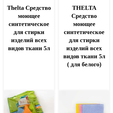
Thelta Средство
THELTA
моющее
Средство
синтетическое
моющее
для стирки
синтетическое
изделий всех
для стирки
видов ткани 5л
изделий всех
видов ткани 5л
( для белого)