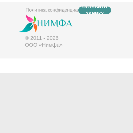
ОСТАВИТЬ
Политика конфиденциальности
ЗАЯВКУ
© 2011 - 2026
ООО «Нимфа»