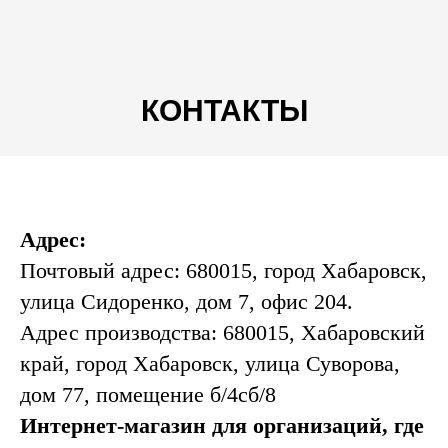
КОНТАКТЫ
Адрес:
Почтовый адрес: 680015, город Хабаровск,
улица Сидоренко, дом 7, офис 204.
Адрес производства: 680015, Хабаровский
край, город Хабаровск, улица Суворова,
дом 77, помещение б/4сб/8
Интернет-магазин для организаций, где