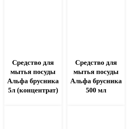
Средство для
Средство для
мытья посуды
мытья посуды
Альфа брусника
Альфа брусника
5л (концентрат)
500 мл