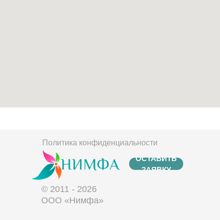
Политика конфиденциальности
ОСТАВИТЬ
ЗАЯВКУ
© 2011 - 2026
ООО «Нимфа»