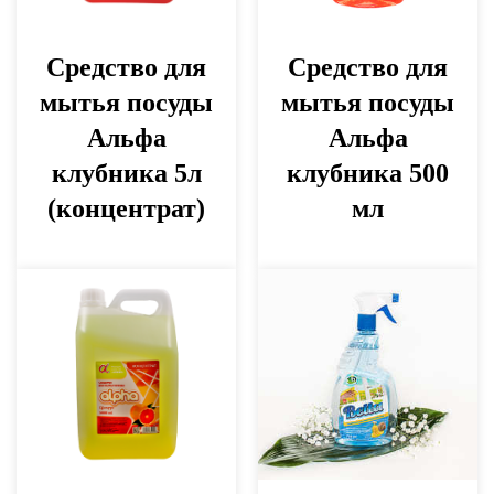
Средство для
Средство для
мытья посуды
мытья посуды
Альфа
Альфа
клубника 5л
клубника 500
(концентрат)
мл