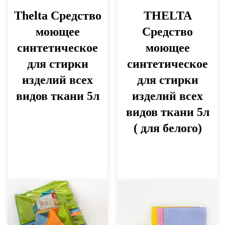
Thelta Средство
THELTA
моющее
Средство
синтетическое
моющее
для стирки
синтетическое
изделий всех
для стирки
видов ткани 5л
изделий всех
видов ткани 5л
( для белого)