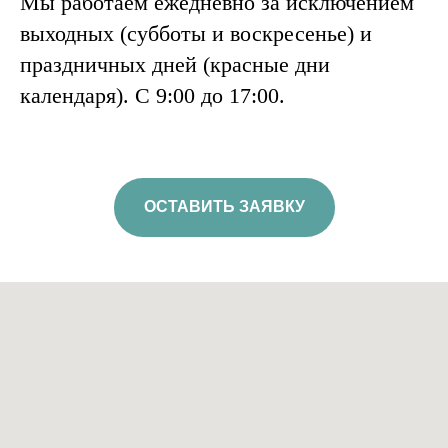
Мы работаем ежедневно за исключением
выходных (субботы и воскресенье) и
праздничных дней (красные дни
календаря). C 9:00 до 17:00.
ОСТАВИТЬ ЗАЯВКУ