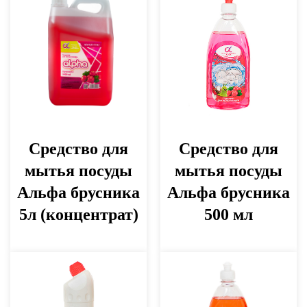
Средство для
Средство для
мытья посуды
мытья посуды
Альфа брусника
Альфа брусника
5л (концентрат)
500 мл