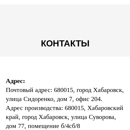
КОНТАКТЫ
Адрес:
Почтовый адрес: 680015, город Хабаровск,
улица Сидоренко, дом 7, офис 204.
Адрес производства: 680015, Хабаровский
край, город Хабаровск, улица Суворова,
дом 77, помещение б/4сб/8