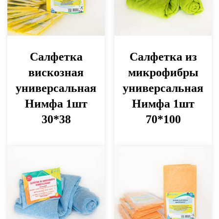
Салфетка
Салфетка из
вискозная
микрофибры
универсальная
универсальная
Нимфа 1шт
Нимфа 1шт
30*38
70*100