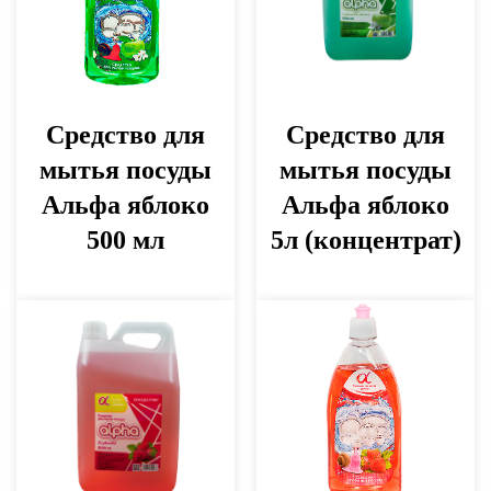
Средство для
Средство для
мытья посуды
мытья посуды
Альфа яблоко
Альфа яблоко
500 мл
5л (концентрат)