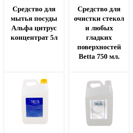
Средство для
Средство для
мытья посуды
очистки стекол
Альфа цитрус
и любых
концентрат 5л
гладких
поверхностей
Betta 750 мл.