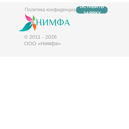
ОСТАВИТЬ
Политика конфиденциальности
ЗАЯВКУ
© 2011 - 2026
ООО «Нимфа»