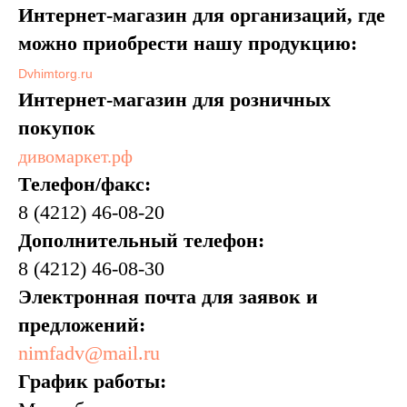
Интернет-магазин для организаций, где
можно приобрести нашу продукцию:
Dvhimtorg.ru
Интернет-магазин для розничных
покупок
дивомаркет.рф
Телефон/факс:
8 (4212) 46-08-20
Дополнительный телефон:
8 (4212) 46-08-30
Электронная почта для заявок и
предложений:
nimfadv@mail.ru
График работы: