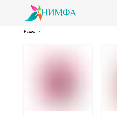
Раздел