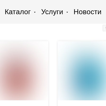
Услуги
Каталог
Новости
Услуги
Информаци
Новости